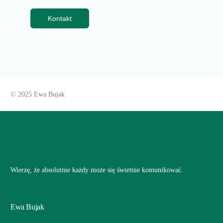
Kontakt
© 2025 Ewa Bujak
Wierzę, że absolutnie każdy może się świetnie komunikować.
Ewa Bujak