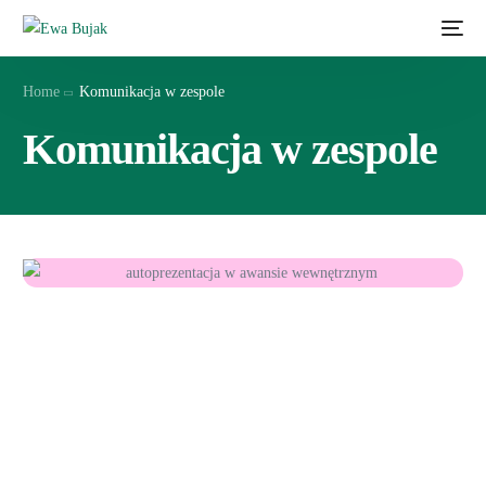
Home
Komunikacja w zespole
Komunikacja w zespole
TAKŻE ONLINE