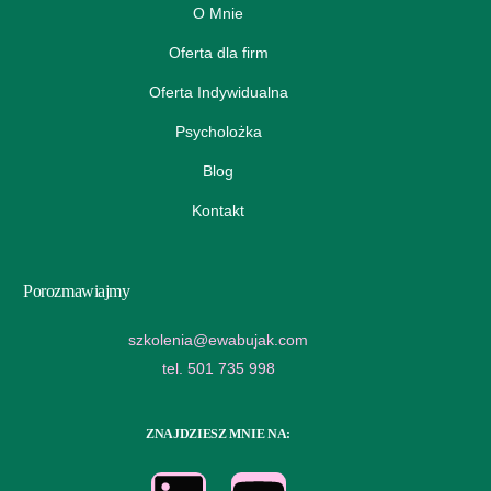
O Mnie
Oferta dla firm
Oferta Indywidualna
Psycholożka
Blog
Kontakt
Porozmawiajmy
szkolenia@ewabujak.com
tel. 501 735 998
ZNAJDZIESZ MNIE NA: