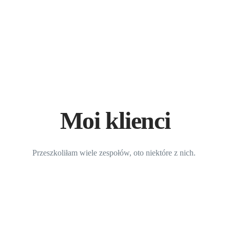
Moi klienci
Przeszkoliłam wiele zespołów, oto niektóre z nich.