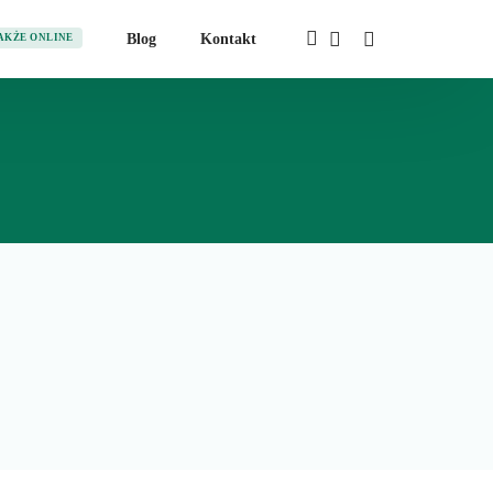
Blog
Kontakt
AKŻE ONLINE