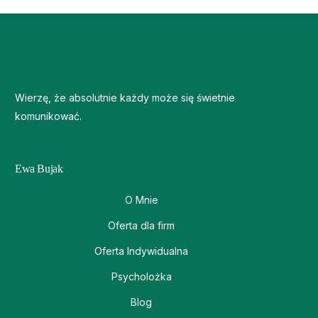
Wierzę, że absolutnie każdy może się świetnie
komunikować.
Ewa Bujak
O Mnie
Oferta dla firm
Oferta Indywidualna
Psycholożka
Blog