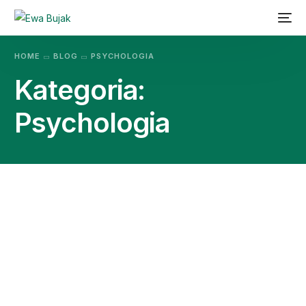
HOME
BLOG
PSYCHOLOGIA
Kategoria:
Psychologia
TAKŻE ONLINE