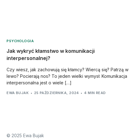
PSYCHOLOGIA
Jak wykryć kłamstwo w komunikacji
interpersonalnej?
Czy wiesz, jak zachowują się kłamcy? Wiercą się? Patrzą w
lewo? Pocierają nos? To jeden wielki wymysł. Komunikacja
interpersonalna jest o wiele […]
EWA BUJAK
25 PAŹDZIERNIKA, 2024
4 MIN READ
© 2025 Ewa Bujak